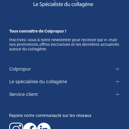
Tous connaître de Colpropur !
Inscrivez-vous à notre newsletter pour recevoir par e-mail
nos promotions, offres exclusives et les dernières actualités
autour du collagène.
Colpropur
Le spécialiste du collagène
Service client
Rejoins notre communauté sur les réseaux