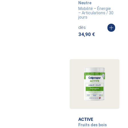
Neutre
Mobilité – Énergie
– Articulations / 30
jours
dès
34,90
€
ACTIVE
Fruits des bois