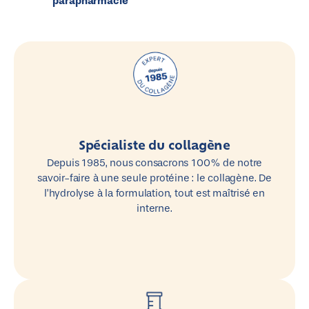
parapharmacie
Spécialiste du collagène
Depuis 1985, nous consacrons 100 % de notre
savoir-faire à une seule protéine : le collagène. De
l’hydrolyse à la formulation, tout est maîtrisé en
interne.