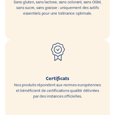
Sans gluten, sans lactose, sans colorant, sans OGM,
sans sucre, sans graisse : uniquement des actifs
essentiels pour une tolérance optimale.
Certificats
Nos produits répondent aux normes européennes
et bénéficient de certifications qualité délivrées
par des instances officielles.