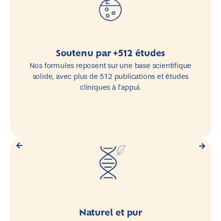
Soutenu par +512 études
Nos formules reposent sur une base scientifique
solide, avec plus de 512 publications et études
cliniques à l’appui.
Naturel et pur