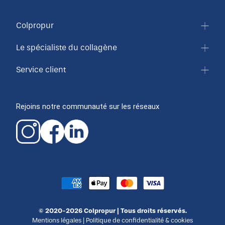
Colpropur
Le spécialiste du collagène
Service client
Rejoins notre communauté sur les réseaux
© 2020-2026 Colpropur | Tous droits réservés.
Mentions légales
|
Politique de confidentialité & cookies