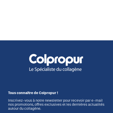
Tous connaître de Colpropur !
Inscrivez-vous à notre newsletter pour recevoir par e-mail
nos promotions, offres exclusives et les dernières actualités
autour du collagène.