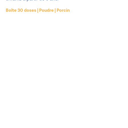
Boîte 30 doses | Poudre | Porcin