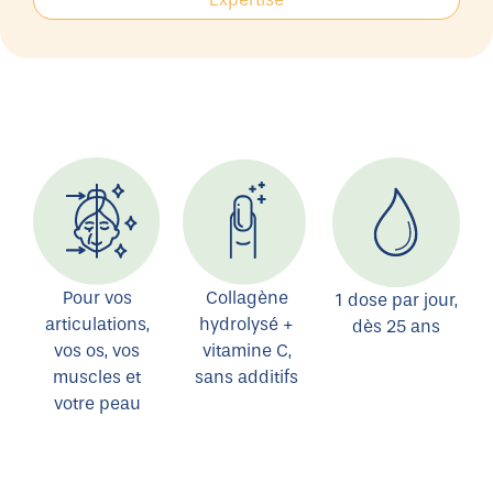
Pour vos
Collagène
1 dose par jour,
articulations,
hydrolysé +
dès 25 ans
vos os, vos
vitamine C,
muscles et
sans additifs
votre peau