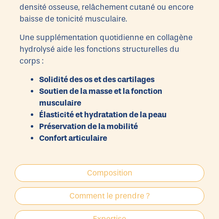
densité osseuse, relâchement cutané ou encore
baisse de tonicité musculaire.
Une supplémentation quotidienne en collagène
hydrolysé aide les fonctions structurelles du
corps :
Solidité des os et des cartilages
Soutien de la masse et la fonction
musculaire
Élasticité et hydratation de la peau
Préservation de la mobilité
Confort articulaire
Composition
Comment le prendre ?
Expertise