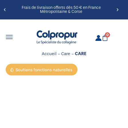
Frais de livraison offerts dès 50 € en France
Métropolitaine & Corse
0
Accueil
-
Care
-
CARE