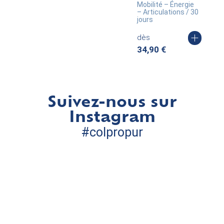
Mobilité – Énergie
– Articulations / 30
jours
dès
34,90
€
Suivez-nous sur
Instagram
#colpropur