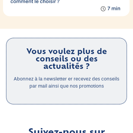
Vous voulez plus de
conseils ou des
actualités ?
Abonnez à la newsletter er recevez des conseils
par mail ainsi que nos promotions
Suivez-nous sur