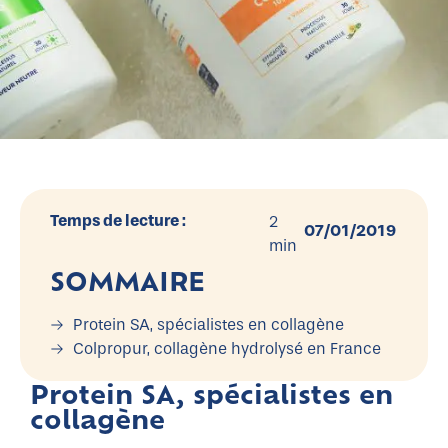
Temps de lecture :
2
07/01/2019
min
SOMMAIRE
Protein SA, spécialistes en collagène
Colpropur, collagène hydrolysé en France
Protein SA, spécialistes en
collagène