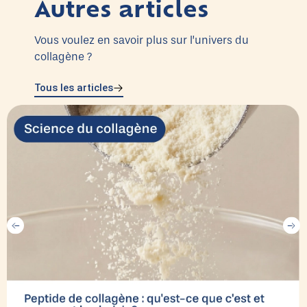
Autres articles
Vous voulez en savoir plus sur l’univers du
collagène ?
Tous les articles