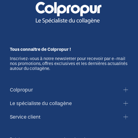
Tous connaître de Colpropur !
Inscrivez-vous à notre newsletter pour recevoir par e-mail
nos promotions, offres exclusives et les dernières actualités
autour du collagène.
Colpropur
Le spécialiste du collagène
Service client