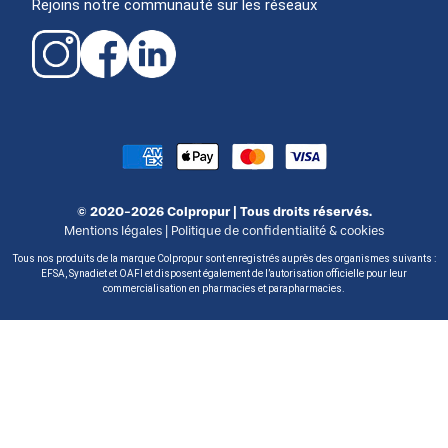
Rejoins notre communauté sur les réseaux
© 2020-2026 Colpropur | Tous droits réservés.
Mentions légales
|
Politique de confidentialité & cookies
Tous nos produits de la marque Colpropur sont enregistrés auprès des organismes suivants :
EFSA, Synadiet et OAFI et disposent également de l’autorisation officielle pour leur
commercialisation en pharmacies et parapharmacies.