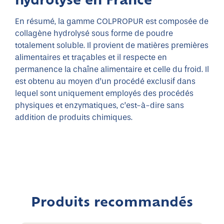
En résumé, la gamme COLPROPUR est composée de
collagène hydrolysé sous forme de poudre
totalement soluble. Il provient de matières premières
alimentaires et traçables et il respecte en
permanence la chaîne alimentaire et celle du froid. Il
est obtenu au moyen d’un procédé exclusif dans
lequel sont uniquement employés des procédés
physiques et enzymatiques, c’est-à-dire sans
addition de produits chimiques.
Produits recommandés