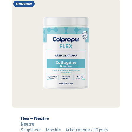
Nouveauté
Flex – Neutre
Neutre
Souplesse – Mobilité – Articulations / 30 jours