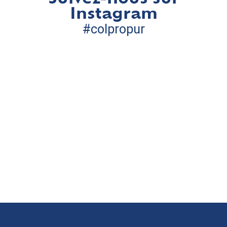
Instagram
#colpropur