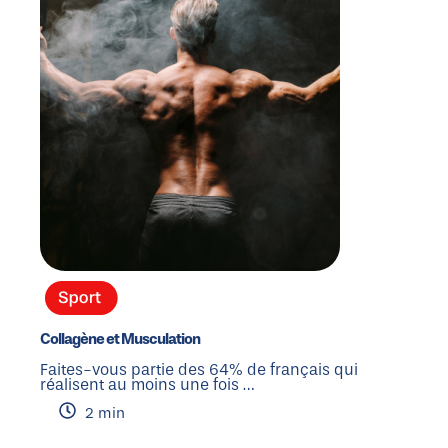
Collagène et Musculation
Faites-vous partie des 64% de français qui
réalisent au moins une fois …
2 min