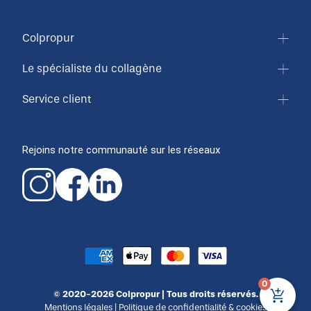
Colpropur
Le spécialiste du collagène
Service client
Rejoins notre communauté sur les réseaux
0
© 2020-2026 Colpropur | Tous droits réservés.
Mentions légales
|
Politique de confidentialité & cookies