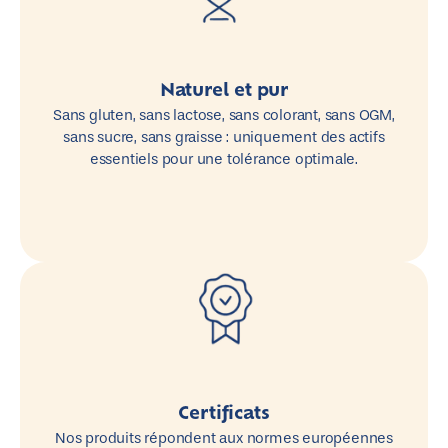
Naturel et pur
Sans gluten, sans lactose, sans colorant, sans OGM,
sans sucre, sans graisse : uniquement des actifs
essentiels pour une tolérance optimale.
Certificats
Nos produits répondent aux normes européennes