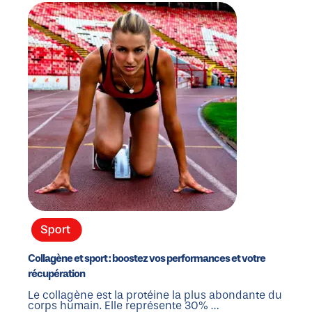
Collagène et sport : boostez vos performances et votre
récupération
Le collagène est la protéine la plus abondante du
corps humain. Elle représente 30% …