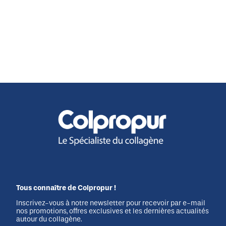
Tous connaître de Colpropur !
Inscrivez-vous à notre newsletter pour recevoir par e-mail
nos promotions, offres exclusives et les dernières actualités
autour du collagène.