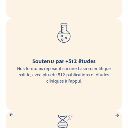
Soutenu par +512 études
Nos formules reposent sur une base scientifique
solide, avec plus de 512 publications et études
cliniques à l’appui.