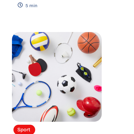
5 min