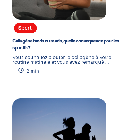
Collagène bovin ou marin, quelle conséquence pour les
sportifs ?
Vous souhaitez ajouter le collagène à votre
routine matinale et vous avez remarqué …
2 min