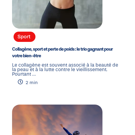
Collagène, sport et perte de poids : le trio gagnant pour
votre bien-être
Le collagène est souvent associé à la beauté de
la peau et à la lutte contre le vieillissement.
Pourtant …
2 min