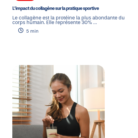
L’impact du collagène sur la pratique sportive
Le collagène est la protéine la plus abondante du
corps humain. Elle représente 30% …
5 min