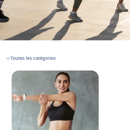
Toutes les catégories