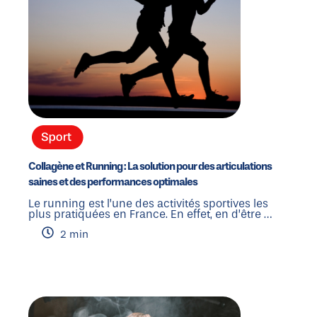
Collagène et Running : La solution pour des articulations
saines et des performances optimales
Le running est l’une des activités sportives les
plus pratiquées en France. En effet, en d’être …
2 min