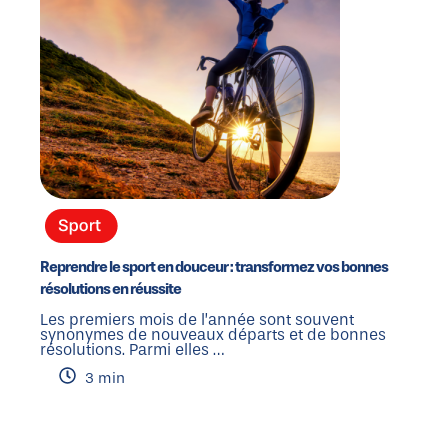
Reprendre le sport en douceur : transformez vos bonnes
résolutions en réussite
Les premiers mois de l’année sont souvent
synonymes de nouveaux départs et de bonnes
résolutions. Parmi elles …
3 min