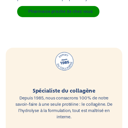
Pharmacie proche de chez vous
Spécialiste du collagène
Depuis 1985, nous consacrons 100 % de notre
savoir-faire à une seule protéine : le collagène. De
l’hydrolyse à la formulation, tout est maîtrisé en
interne.