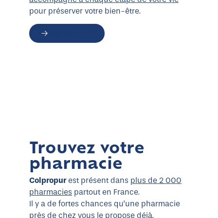
pour préserver votre bien-être.
Nos produits
Trouvez votre
pharmacie
Colpropur
est présent dans
plus de 2 000
pharmacies
partout en France.
Il y a de fortes chances qu’une pharmacie
près de chez vous le propose déjà.