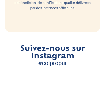
et bénéficient de certifications qualité délivrées
par des instances officielles.
Suivez-nous sur
Instagram
#colpropur