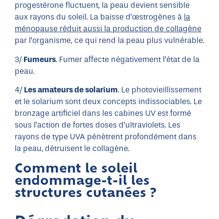
progestérone fluctuent, la peau devient sensible
aux rayons du soleil. La baisse d’œstrogènes à
la
ménopause réduit aussi la production de collagène
par l’organisme, ce qui rend la peau plus vulnérable.
3/
Fumeurs
. Fumer affecte négativement l’état de la
peau.
4/
Les amateurs de solarium
. Le photovieillissement
et le solarium sont deux concepts indissociables. Le
bronzage artificiel dans les cabines UV est formé
sous l’action de fortes doses d’ultraviolets. Les
rayons de type UVA pénètrent profondément dans
la peau, détruisent le collagène.
Comment le soleil
endommage-t-il les
structures cutanées ?