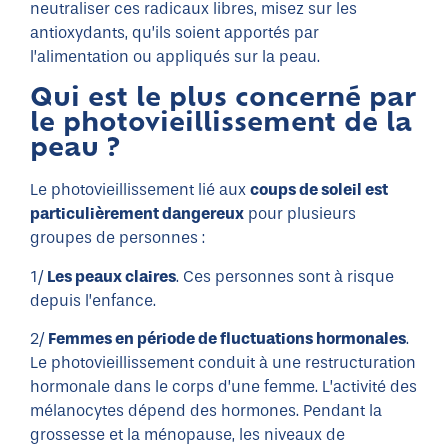
neutraliser ces radicaux libres, misez sur les
antioxydants, qu’ils soient apportés par
l’alimentation ou appliqués sur la peau.
Qui est le plus concerné par
le photovieillissement de la
peau ?
Le photovieillissement lié aux
coups de soleil est
particulièrement dangereux
pour plusieurs
groupes de personnes :
1/
Les peaux claires
. Ces personnes sont à risque
depuis l’enfance.
2/
Femmes en période de fluctuations hormonales
.
Le photovieillissement conduit à une restructuration
hormonale dans le corps d’une femme. L’activité des
mélanocytes dépend des hormones. Pendant la
grossesse et la ménopause, les niveaux de