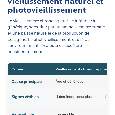
vieillissement naturel et
photovieillissement
Le vieillissement chronologique, lié à l’âge et à la
génétique, se traduit par un amincissement cutané
et une baisse naturelle de la production de
collagène. Le photovieillissement, causé par
l’environnement, s’y ajoute et l’accélère
considérablement.
Critère
Vieillissement chronologique
Cause principale
Âge et génétique
Signes visibles
Rides fines, peau plus fine et sèche
Réversibilité
Irréversible