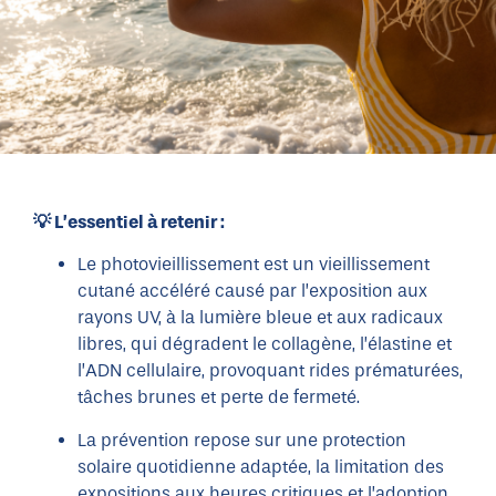
💡 L’essentiel à retenir :
Le photovieillissement est un vieillissement
cutané accéléré causé par l’exposition aux
rayons UV, à la lumière bleue et aux radicaux
libres, qui dégradent le collagène, l’élastine et
l’ADN cellulaire, provoquant rides prématurées,
tâches brunes et perte de fermeté.
La prévention repose sur une protection
solaire quotidienne adaptée, la limitation des
expositions aux heures critiques et l’adoption