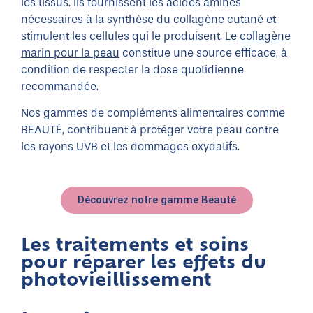
les tissus. Ils fournissent les acides aminés
nécessaires à la synthèse du collagène cutané et
stimulent les cellules qui le produisent. Le
collagène
marin pour la peau
constitue une source efficace, à
condition de respecter la dose quotidienne
recommandée.
Nos gammes de compléments alimentaires comme
BEAUTÉ, contribuent à protéger votre peau contre
les rayons UVB et les dommages oxydatifs.
Découvrez notre gamme Beauté
Les traitements et soins
pour réparer les effets du
photovieillissement