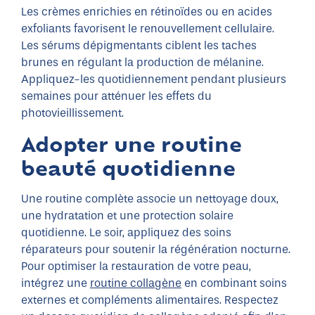
Les crèmes enrichies en rétinoïdes ou en acides
exfoliants favorisent le renouvellement cellulaire.
Les sérums dépigmentants ciblent les taches
brunes en régulant la production de mélanine.
Appliquez-les quotidiennement pendant plusieurs
semaines pour atténuer les effets du
photovieillissement.
Adopter une routine
beauté quotidienne
Une routine complète associe un nettoyage doux,
une hydratation et une protection solaire
quotidienne. Le soir, appliquez des soins
réparateurs pour soutenir la régénération nocturne.
Pour optimiser la restauration de votre peau,
intégrez une
routine collagène
en combinant soins
externes et compléments alimentaires. Respectez