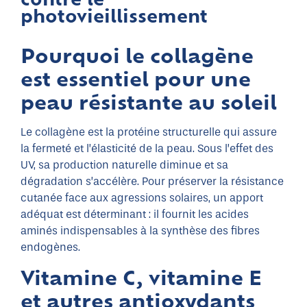
photovieillissement
Pourquoi le collagène
est essentiel pour une
peau résistante au soleil
Le collagène est la protéine structurelle qui assure
la fermeté et l’élasticité de la peau. Sous l’effet des
UV, sa production naturelle diminue et sa
dégradation s’accélère. Pour préserver la résistance
cutanée face aux agressions solaires, un apport
adéquat est déterminant : il fournit les acides
aminés indispensables à la synthèse des fibres
endogènes.
Vitamine C, vitamine E
et autres antioxydants