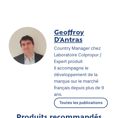
Geoffroy
D'Antras
Country Manager chez
Laboratoire Colpropur /
Expert produit
Il accompagne le
développement de la
marque sur le marché
français depuis plus de 9
ans.
Toutes les publications
Produits recommandés