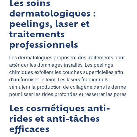
Les soins
dermatologiques :
peelings, laser et
traitements
professionnels
Les dermatologues proposent des traitements pour
atténuer les dommages installés. Les peelings
chimiques exfolient les couches superficielles afin
d’uniformiser le teint. Les lasers fractionnels
stimulent la production de collagène dans le derme
pour lisser les rides profondes et resserrer les pores.
Les cosmétiques anti-
rides et anti-tâches
efficaces