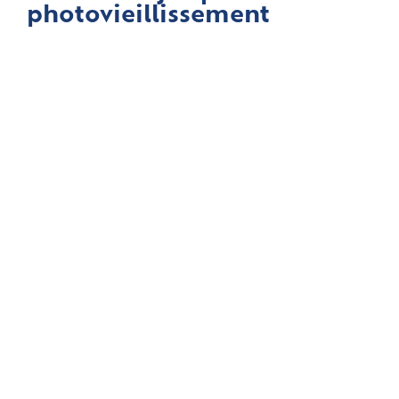
photovieillissement