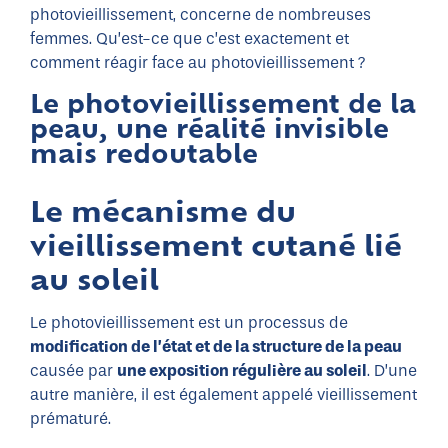
photovieillissement, concerne de nombreuses
femmes. Qu’est-ce que c’est exactement et
comment réagir face au photovieillissement ?
Le photovieillissement de la
peau, une réalité invisible
mais redoutable
Le mécanisme du
vieillissement cutané lié
au soleil
Le photovieillissement est un processus de
modification de l’état et de la structure de la peau
causée par
une exposition régulière au soleil
. D’une
autre manière, il est également appelé vieillissement
prématuré.