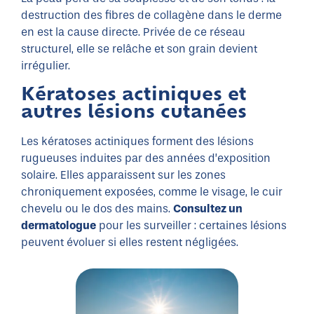
destruction des fibres de collagène dans le derme
en est la cause directe. Privée de ce réseau
structurel, elle se relâche et son grain devient
irrégulier.
Kératoses actiniques et
autres lésions cutanées
Les kératoses actiniques forment des lésions
rugueuses induites par des années d’exposition
solaire. Elles apparaissent sur les zones
chroniquement exposées, comme le visage, le cuir
chevelu ou le dos des mains.
Consultez un
dermatologue
pour les surveiller : certaines lésions
peuvent évoluer si elles restent négligées.