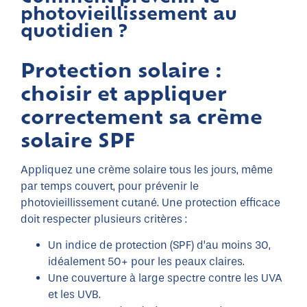
photovieillissement au
quotidien ?
Protection solaire :
choisir et appliquer
correctement sa crème
solaire SPF
Appliquez une crème solaire tous les jours, même
par temps couvert, pour prévenir le
photovieillissement cutané. Une protection efficace
doit respecter plusieurs critères :
Un indice de protection (SPF) d’au moins 30,
idéalement 50+ pour les peaux claires.
Une couverture à large spectre contre les UVA
et les UVB.