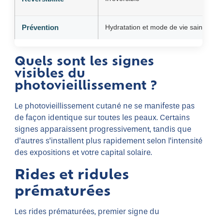
Prévention
Hydratation et mode de vie sain
Quels sont les signes
visibles du
photovieillissement ?
Le photovieillissement cutané ne se manifeste pas
de façon identique sur toutes les peaux. Certains
signes apparaissent progressivement, tandis que
d’autres s’installent plus rapidement selon l’intensité
des expositions et votre capital solaire.
Rides et ridules
prématurées
Les rides prématurées, premier signe du