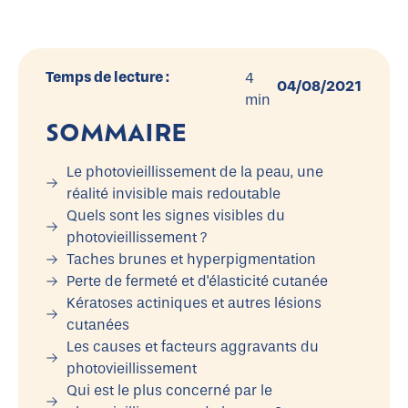
Temps de lecture :
4
04/08/2021
min
SOMMAIRE
Le photovieillissement de la peau, une
réalité invisible mais redoutable
Quels sont les signes visibles du
photovieillissement ?
Taches brunes et hyperpigmentation
Perte de fermeté et d'élasticité cutanée
Kératoses actiniques et autres lésions
cutanées
Les causes et facteurs aggravants du
photovieillissement
Qui est le plus concerné par le