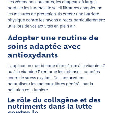
Les vêtements couvrants, les chapeaux à larges
bords et les lunettes de soleil filtrantes complètent
les mesures de protection. Ils créent une barrière
physique contre les rayons directs, particulièrement
utile lors de vos activités en plein air.
Adopter une routine de
soins adaptée avec
antioxydants
L’application quotidienne d’un sérum à la vitamine C
ou à la vitamine E renforce les défenses cutanées
contre le stress oxydatif. Ces antioxydants
neutralisent les radicaux libres générés par la
pollution et la lumière.
Le rôle du collagène et des
nutriments dans la lutte
contre le