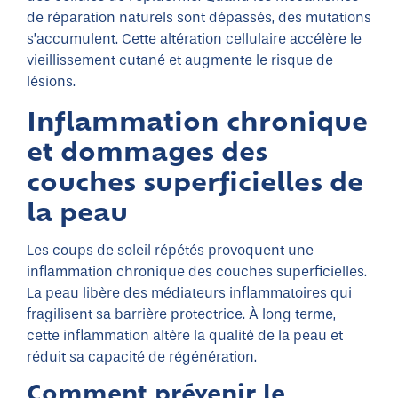
de réparation naturels sont dépassés, des mutations
s’accumulent. Cette altération cellulaire accélère le
vieillissement cutané et augmente le risque de
lésions.
Inflammation chronique
et dommages des
couches superficielles de
la peau
Les coups de soleil répétés provoquent une
inflammation chronique des couches superficielles.
La peau libère des médiateurs inflammatoires qui
fragilisent sa barrière protectrice. À long terme,
cette inflammation altère la qualité de la peau et
réduit sa capacité de régénération.
Comment prévenir le