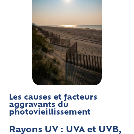
Les causes et facteurs
aggravants du
photovieillissement
Rayons UV : UVA et UVB,