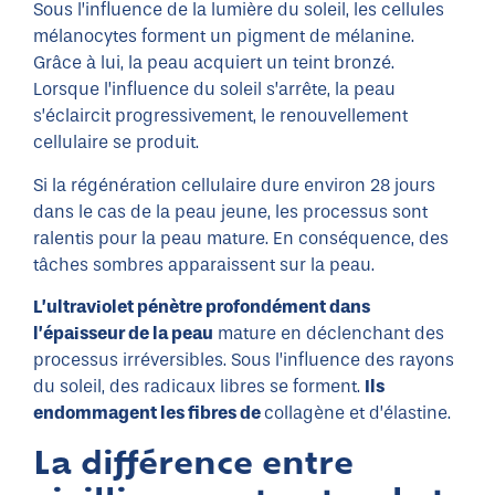
Sous l’influence de la lumière du soleil, les cellules
mélanocytes forment un pigment de mélanine.
Grâce à lui, la peau acquiert un teint bronzé.
Lorsque l’influence du soleil s’arrête, la peau
s’éclaircit progressivement, le renouvellement
cellulaire se produit.
Si la régénération cellulaire dure environ 28 jours
dans le cas de la peau jeune, les processus sont
ralentis pour la peau mature. En conséquence, des
tâches sombres apparaissent sur la peau.
L’ultraviolet pénètre profondément dans
l’épaisseur de la peau
mature en déclenchant des
processus irréversibles. Sous l’influence des rayons
du soleil, des radicaux libres se forment.
Ils
endommagent les fibres de
collagène et d’élastine.
La différence entre