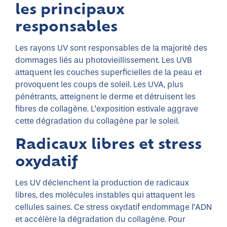
les principaux
responsables
Les rayons UV sont responsables de la majorité des
dommages liés au photovieillissement. Les UVB
attaquent les couches superficielles de la peau et
provoquent les coups de soleil. Les UVA, plus
pénétrants, atteignent le derme et détruisent les
fibres de collagène. L’exposition estivale aggrave
cette dégradation du collagène par le soleil.
Radicaux libres et stress
oxydatif
Les UV déclenchent la production de radicaux
libres, des molécules instables qui attaquent les
cellules saines. Ce stress oxydatif endommage l’ADN
et accélère la dégradation du collagène. Pour