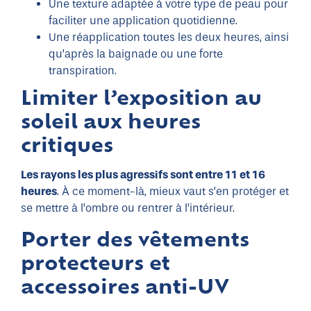
Une texture adaptée à votre type de peau pour
faciliter une application quotidienne.
Une réapplication toutes les deux heures, ainsi
qu’après la baignade ou une forte
transpiration.
Limiter l’exposition au
soleil aux heures
critiques
Les rayons les plus agressifs sont entre 11 et 16
heures
. À ce moment-là, mieux vaut s’en protéger et
se mettre à l’ombre ou rentrer à l’intérieur.
Porter des vêtements
protecteurs et
accessoires anti-UV