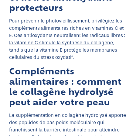
protecteurs
Pour prévenir le photovieillissement, privilégiez les
compléments alimentaires riches en vitamines C et
E. Ces antioxydants neutralisent les radicaux libres :
la vitamine C stimule la synthèse du collagène
,
tandis que la vitamine E protège les membranes
cellulaires du stress oxydatif.
Compléments
alimentaires : comment
le collagène hydrolysé
peut aider votre peau
La supplémentation en collagène hydrolysé apporte
des peptides de bas poids moléculaire qui
franchissent la barrière intestinale pour atteindre