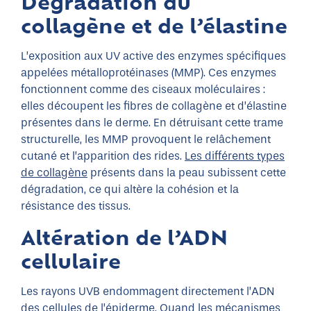
Dégradation du
collagène et de l’élastine
L’exposition aux UV active des enzymes spécifiques
appelées métalloprotéinases (MMP). Ces enzymes
fonctionnent comme des ciseaux moléculaires :
elles découpent les fibres de collagène et d’élastine
présentes dans le derme. En détruisant cette trame
structurelle, les MMP provoquent le relâchement
cutané et l’apparition des rides.
Les différents types
de collagène
présents dans la peau subissent cette
dégradation, ce qui altère la cohésion et la
résistance des tissus.
Altération de l’ADN
cellulaire
Les rayons UVB endommagent directement l’ADN
des cellules de l’épiderme. Quand les mécanismes