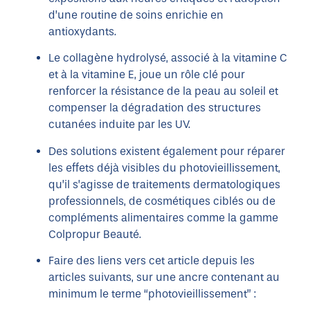
d’une routine de soins enrichie en
antioxydants.
Le collagène hydrolysé, associé à la vitamine C
et à la vitamine E, joue un rôle clé pour
renforcer la résistance de la peau au soleil et
compenser la dégradation des structures
cutanées induite par les UV.
Des solutions existent également pour réparer
les effets déjà visibles du photovieillissement,
qu’il s’agisse de traitements dermatologiques
professionnels, de cosmétiques ciblés ou de
compléments alimentaires comme la gamme
Colpropur Beauté.
Faire des liens vers cet article depuis les
articles suivants, sur une ancre contenant au
minimum le terme “photovieillissement” :