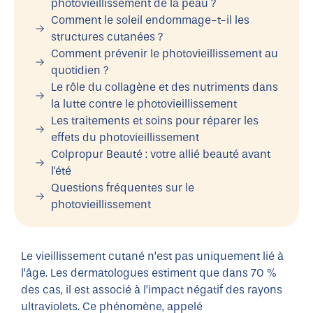
photovieillissement de la peau ?
Comment le soleil endommage-t-il les
structures cutanées ?
Comment prévenir le photovieillissement au
quotidien ?
Le rôle du collagène et des nutriments dans
la lutte contre le photovieillissement
Les traitements et soins pour réparer les
effets du photovieillissement
Colpropur Beauté : votre allié beauté avant
l'été
Questions fréquentes sur le
photovieillissement
Le vieillissement cutané n’est pas uniquement lié à
l’âge. Les dermatologues estiment que dans 70 %
des cas, il est associé à l’impact négatif des rayons
ultraviolets. Ce phénomène, appelé