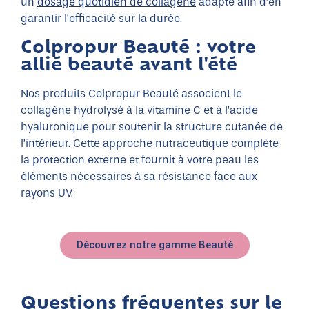
un
dosage quotidien de collagène
adapté afin d’en
garantir l’efficacité sur la durée.
Colpropur Beauté : votre
allié beauté avant l'été
Nos produits Colpropur Beauté associent le
collagène hydrolysé à la vitamine C et à l’acide
hyaluronique pour soutenir la structure cutanée de
l’intérieur. Cette approche nutraceutique complète
la protection externe et fournit à votre peau les
éléments nécessaires à sa résistance face aux
rayons UV.
Découvrez notre gamme Beauté
Questions fréquentes sur le